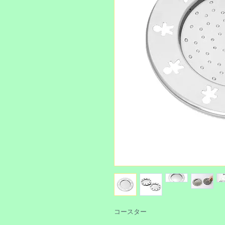
コースター