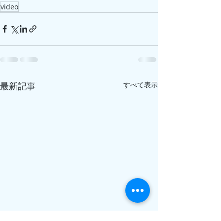
video
最新記事
すべて表示